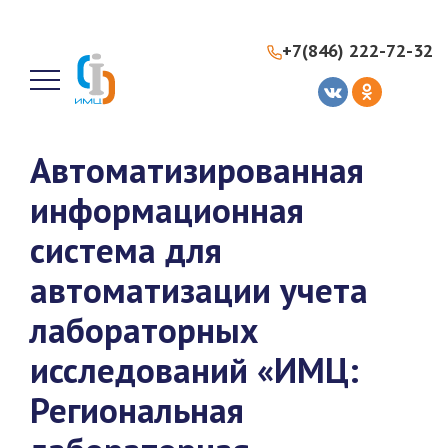
+7(846) 222-72-32
Автоматизированная
информационная
система для
автоматизации учета
лабораторных
исследований «ИМЦ:
Региональная