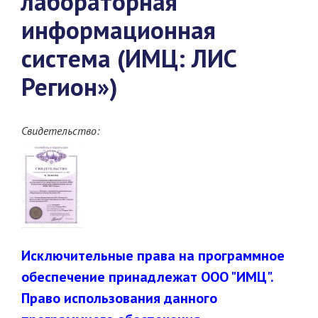
лабораторная
информационная
система (ИМЦ: ЛИС
Регион»)
Свидетельство:
Исключительные права на программное
обеспечение принадлежат ООО "ИМЦ".
Право использования данного