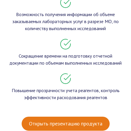
Возможность получения информации об объеме
заказываемых лабораторных услуг в разрезе МО, по
количеству выполненных исследований
Сокращение времени на подготовку отчетной
документации по объемам выполненных исследований
Повышение прозрачности учета реагентов, контроль
эффективности расходования реагентов
Открыть презентацию продукта