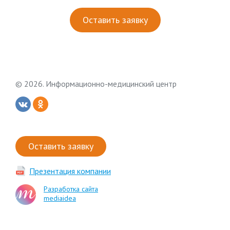
Оставить заявку
© 2026. Информационно-медицинский центр
Оставить заявку
Презентация компании
Разработка сайта
mediaidea