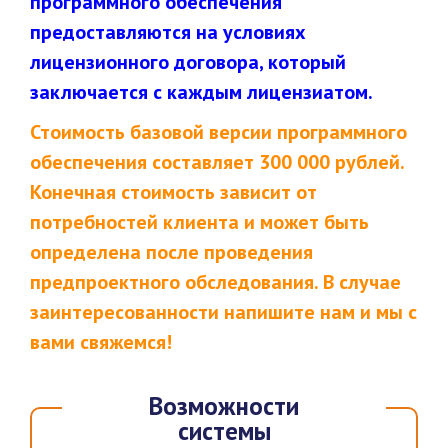
программного обеспечения
предоставляются на условиях
лицензионного договора, который
заключается с каждым лицензиатом.
Стоимость базовой версии программного
обеспечения составляет 300 000 рублей.
Конечная стоимость зависит от
потребностей клиента и может быть
определена после проведения
предпроектного обследования. В случае
заинтересованности напишите нам и мы с
вами свяжемся!
Возможности
системы