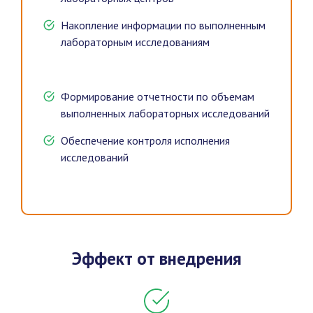
Накопление информации по выполненным
лабораторным исследованиям
Формирование отчетности по объемам
выполненных лабораторных исследований
Обеспечение контроля исполнения
исследований
Эффект от внедрения