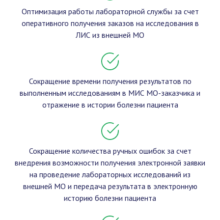
Оптимизация работы лабораторной службы за счет
оперативного получения заказов на исследования в
ЛИС из внешней МО
Сокращение времени получения результатов по
выполненным исследованиям в МИС МО-заказчика и
отражение в истории болезни пациента
Сокращение количества ручных ошибок за счет
внедрения возможности получения электронной заявки
на проведение лабораторных исследований из
внешней МО и передача результата в электронную
историю болезни пациента