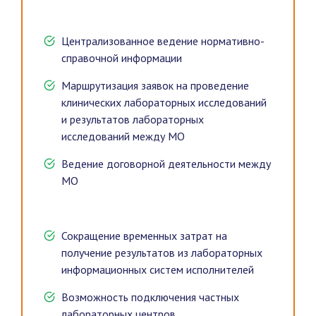
Централизованное ведение нормативно-
справочной информации
Маршрутизация заявок на проведение
клинических лабораторных исследований
и результатов лабораторных
исследований между МО
Ведение договорной деятельности между
МО
Сокращение временных затрат на
получение результатов из лабораторных
информационных систем исполнителей
Возможность подключения частных
лабораторных центров