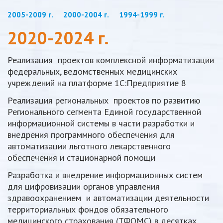
2005-2009 г.
2000-2004 г.
1994-1999 г.
2020-2024 г.
Реализация проектов комплексной информатизации
федеральных, ведомственных медицинских
учреждений на платформе 1С:Предприятие 8
Реализация региональных проектов по развитию
Регионального сегмента Единой государственной
информационной системы в части разработки и
внедрения программного обеспечения для
автоматизации льготного лекарственного
обеспечения и стационарной помощи
Разработка и внедрение информационных систем
для цифровизации органов управления
здравоохранением и автоматизации деятельности
территориальных фондов обязательного
медицинского страхования (ТФОМС) в десятках