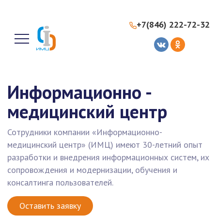
+7(846) 222-72-32
Информационно -
медицинский центр
Сотрудники компании «Информационно-
медицинский центр» (ИМЦ) имеют 30-летний опыт
разработки и внедрения информационных систем, их
сопровождения и модернизации, обучения и
консалтинга пользователей.
Оставить заявку