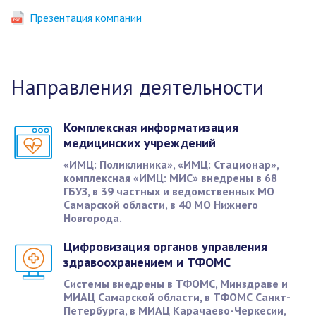
Презентация компании
Направления деятельности
Комплексная информатизация
медицинских учреждений
«ИМЦ: Поликлиника», «ИМЦ: Стационар»,
комплексная «ИМЦ: МИС» внедрены в 68
ГБУЗ, в 39 частных и ведомственных МО
Самарской области, в 40 МО Нижнего
Новгорода.
Цифровизация органов управления
здравоохранением и ТФОМС
Системы внедрены в ТФОМС, Минздраве и
МИАЦ Самарской области, в ТФОМС Санкт-
Петербурга, в МИАЦ Карачаево-Черкесии,