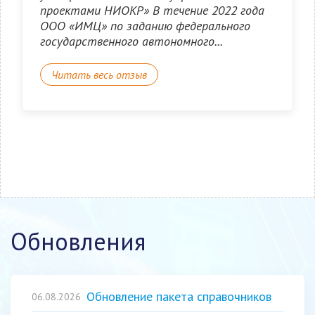
проектами НИОКР» В течение 2022 года
ООО «ИМЦ» по заданию федерального
государственного автономного...
Читать весь отзыв
Обновления
Обновление пакета справочников
06.08.2026