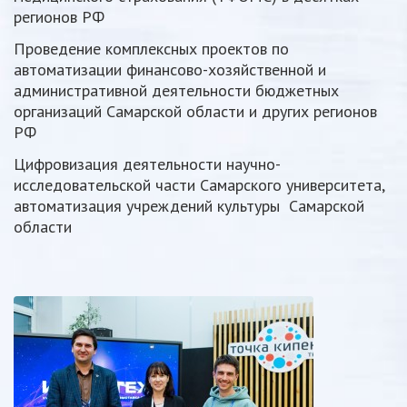
регионов РФ
Проведение комплексных проектов по
автоматизации финансово-хозяйственной и
административной деятельности бюджетных
организаций Самарской области и других регионов
РФ
Цифровизация деятельности научно-
исследовательской части Самарского университета,
автоматизация учреждений культуры Самарской
области