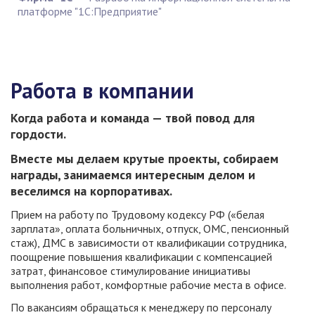
платформе "1С:Предприятие"
Работа в компании
Когда работа и команда — твой повод для
гордости.
Вместе мы делаем крутые проекты, собираем
награды, занимаемся интересным делом и
веселимся на корпоративах.
Прием на работу по Трудовому кодексу РФ («белая
зарплата», оплата больничных, отпуск, ОМС, пенсионный
стаж), ДМС в зависимости от квалификации сотрудника,
поощрение повышения квалификации с компенсацией
затрат, финансовое стимулирование инициативы
выполнения работ, комфортные рабочие места в офисе.
По вакансиям обращаться к менеджеру по персоналу