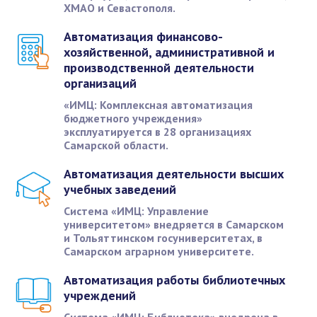
ХМАО и Севастополя.
Автоматизация финансово-
хозяйственной, административной и
производственной деятельности
организаций
«ИМЦ: Комплексная автоматизация
бюджетного учреждения»
эксплуатируется в 28 организациях
Самарской области.
Автоматизация деятельности высших
учебных заведений
Система «ИМЦ: Управление
университетом» внедряется в Самарском
и Тольяттинском госуниверситетах, в
Самарском аграрном университете.
Автоматизация работы библиотечных
учреждений