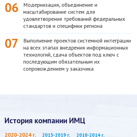
06
Модернизация, объединение и
масштабирование систем для
удовлетворения требований федеральных
стандартов и специфики региона
07
Выполнение проектов системной интеграции
на всех этапах внедрения информационных
технологий, сдача объектов под ключ с
последующим обязательным их
сопровождением у заказчика
История компании ИМЦ
2020-2024 г.
2015-2019 г.
2010-2014 г.