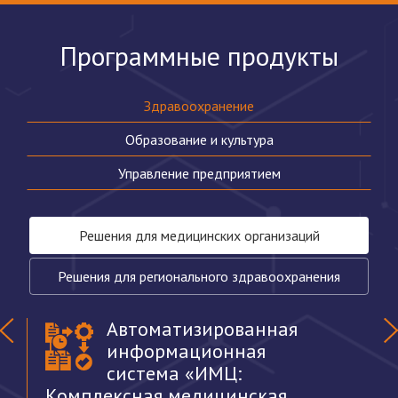
Программные продукты
Здравоохранение
Образование и культура
Управление предприятием
Решения для медицинских организаций
Решения для регионального здравоохранения
Автоматизированная
информационная
система «ИМЦ:
Комплексная медицинская