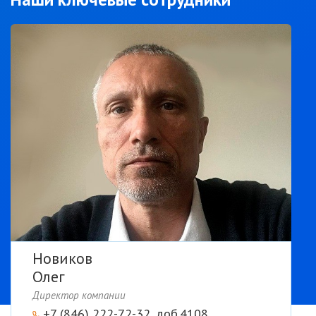
Новиков
Олег
Директор компании
+7 (846) 222-72-32, доб.4108