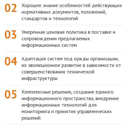
02
Хорошее знание особенностей действующих
нормативных документов, положений,
стандартов и технологий
03
Умеренная ценовая политика в поставке и
сопровождении предлагаемых
информационных систем
04
Адаптация систем под нужды организации,
их эволюционное развитие в зависимости от
совершенствования технической
инфраструктуры
05
Комплексные решения, создание единого
информационного пространства, внедрение
информационных технологий для
мониторинга и принятия управленческих
решений