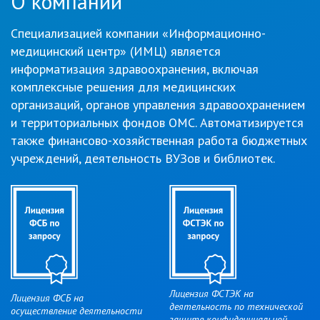
О компании
Специализацией компании «Информационно-
медицинский центр» (ИМЦ) является
информатизация здравоохранения, включая
комплексные решения для медицинских
организаций, органов управления здравоохранением
и территориальных фондов ОМС. Автоматизируется
также финансово-хозяйственная работа бюджетных
учреждений, деятельность ВУЗов и библиотек.
Лицензия ФСТЭК на
Лицензия ФСБ на
деятельность по технической
осуществление деятельности
защите конфиденциальной