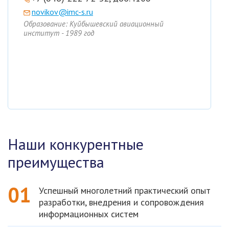
novikov@imc-s.ru
Образование: Куйбышевский авиационный
институт - 1989 год
Наши конкурентные
преимущества
01
Успешный многолетний практический опыт
разработки, внедрения и сопровождения
информационных систем