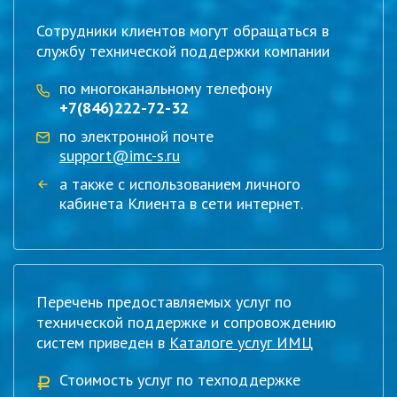
Сотрудники клиентов могут обращаться в
службу технической поддержки компании
по многоканальному телефону
+7(846)222-72-32
по электронной почте
support@imc-s.ru
а также с использованием личного
кабинета Клиента в сети интернет.
Перечень предоставляемых услуг по
технической поддержке и сопровождению
систем приведен в
Каталоге услуг ИМЦ
Стоимость услуг по техподдержке