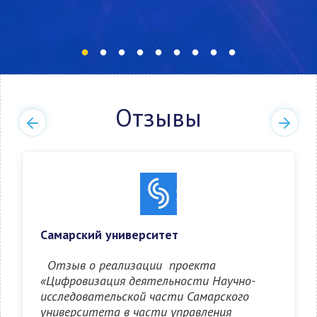
Отзывы
Самарский университет
Отзыв о реализации проекта
«Цифровизация деятельности Научно-
исследовательской части Самарского
университета в части управления