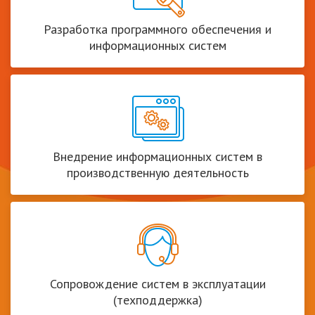
Разработка программного обеспечения и
информационных систем
Внедрение информационных систем в
производственную деятельность
Сопровождение систем в эксплуатации
(техподдержка)