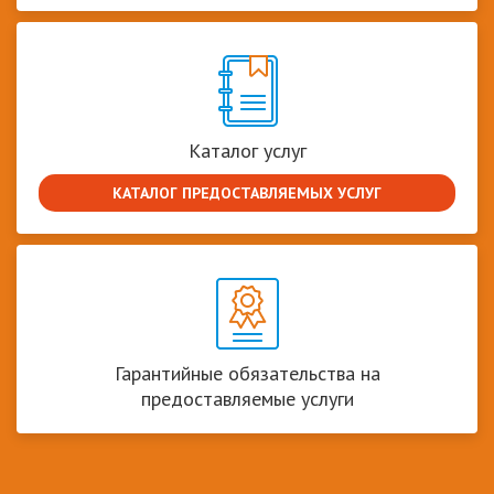
Каталог услуг
КАТАЛОГ ПРЕДОСТАВЛЯЕМЫХ УСЛУГ
Гарантийные обязательства на
предоставляемые услуги