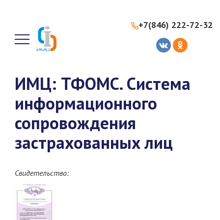
+7(846) 222-72-32
ИМЦ: ТФОМС. Система
информационного
сопровождения
застрахованных лиц
Свидетельство: