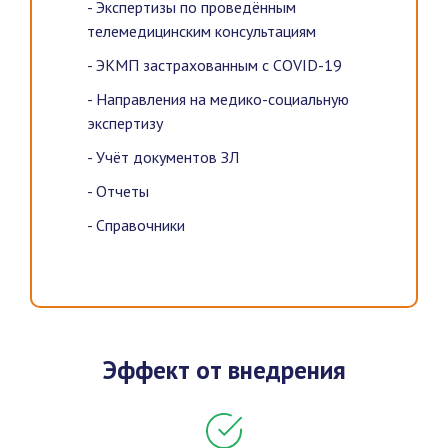
- Экспертизы по проведённым
телемедицинским консультациям
- ЭКМП застрахованным с COVID-19
- Направления на медико-социальную
экспертизу
- Учёт документов ЗЛ
- Отчеты
- Справочники
Эффект от внедрения