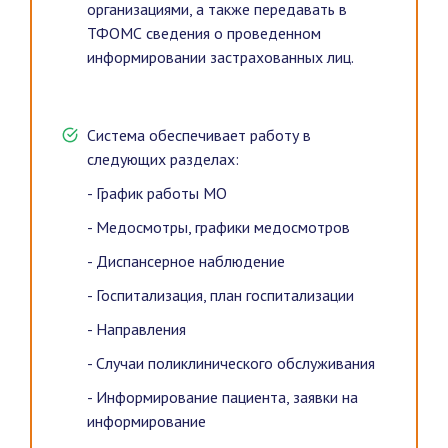
организациями, а также передавать в
ТФОМС сведения о проведенном
информировании застрахованных лиц.
Система обеспечивает работу в
следующих разделах:
- График работы МО
- Медосмотры, графики медосмотров
- Диспансерное наблюдение
- Госпитализация, план госпитализации
- Направления
- Случаи поликлинического обслуживания
- Информирование пациента, заявки на
информирование