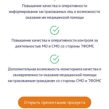
Повышение качества и оперативности
информирования застрахованных лиц о возможности
оказания им медицинской помощи
Повышение качества и оперативности контроля за
деятельностью МО и СМО со стороны ТФОМС
Дополнительная возможность мониторинга качества и
своевременности оказания медицинской помощи
застрахованным гражданам со стороны СМО и ТФОМС
Открыть презентацию продукта