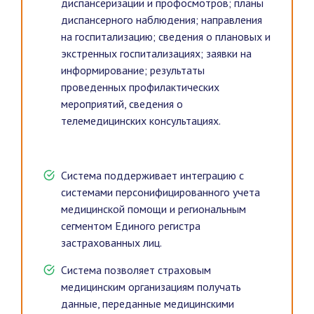
диспансеризации и профосмотров; планы
диспансерного наблюдения; направления
на госпитализацию; сведения о плановых и
экстренных госпитализациях; заявки на
информирование; результаты
проведенных профилактических
мероприятий, сведения о
телемедицинских консультациях.
Система поддерживает интеграцию с
системами персонифицированного учета
медицинской помощи и региональным
сегментом Единого регистра
застрахованных лиц.
Система позволяет страховым
медицинским организациям получать
данные, переданные медицинскими