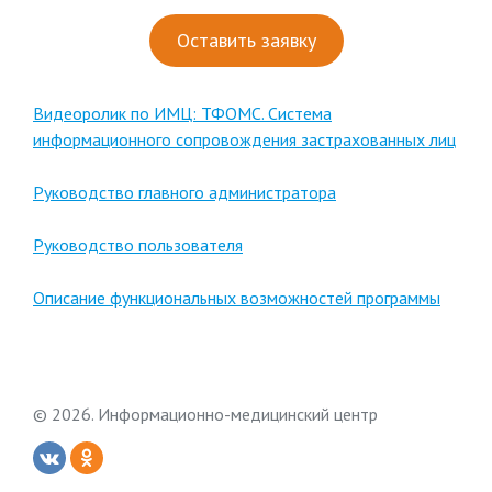
Оставить заявку
Видеоролик по ИМЦ: ТФОМС. Система
информационного сопровождения застрахованных лиц
Руководство главного администратора
Руководство пользователя
Описание функциональных возможностей программы
© 2026. Информационно-медицинский центр