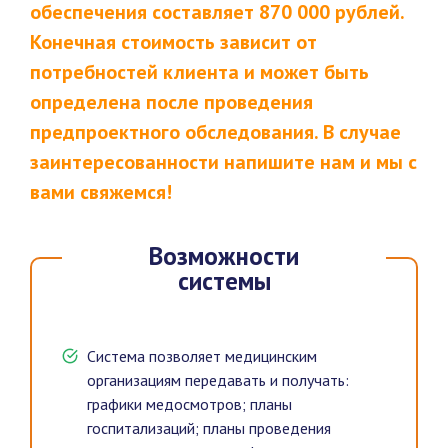
обеспечения составляет 870 000 рублей.
Конечная стоимость зависит от
потребностей клиента и может быть
определена после проведения
предпроектного обследования. В случае
заинтересованности напишите нам и мы с
вами свяжемся!
Возможности
системы
Система позволяет медицинским
организациям передавать и получать:
графики медосмотров; планы
госпитализаций; планы проведения