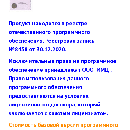
Продукт находится в реестре
отечественного программного
обеспечения. Реестровая запись
№8458 от 30.12.2020.
Исключительные права на программное
обеспечение принадлежат ООО "ИМЦ".
Право использования данного
программного обеспечения
предоставляются на условиях
лицензионного договора, который
заключается с каждым лицензиатом.
Стоимость базовой версии программного