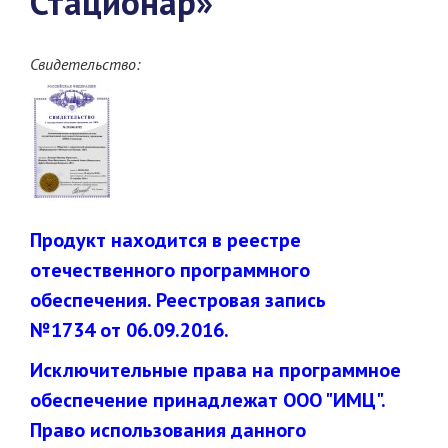
Стационар»
Свидетельство:
Продукт находится в реестре
отечественного программного
обеспечения. Реестровая запись
№1734 от 06.09.2016.
Исключительные права на программное
обеспечение принадлежат ООО "ИМЦ".
Право использования данного