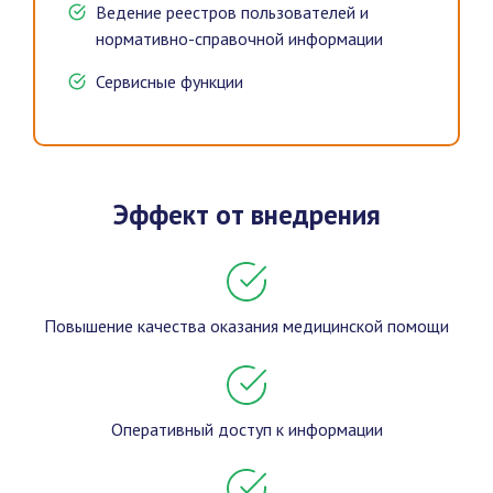
Ведение реестров пользователей и
нормативно-справочной информации
Сервисные функции
Эффект от внедрения
Повышение качества оказания медицинской помощи
Оперативный доступ к информации