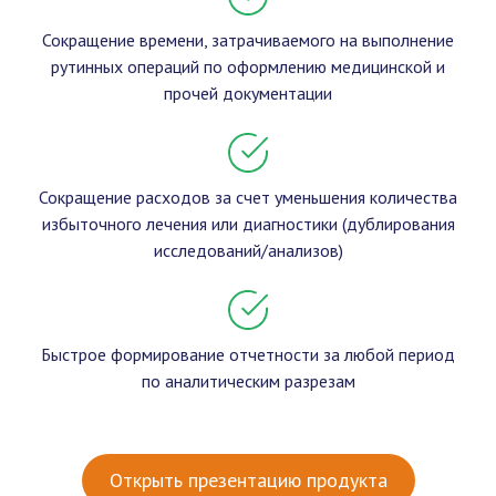
Сокращение времени, затрачиваемого на выполнение
рутинных операций по оформлению медицинской и
прочей документации
Сокращение расходов за счет уменьшения количества
избыточного лечения или диагностики (дублирования
исследований/анализов)
Быстрое формирование отчетности за любой период
по аналитическим разрезам
Открыть презентацию продукта