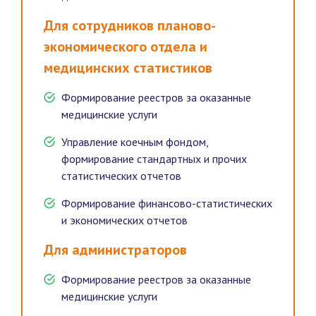
Для сотрудников планово-
экономического отдела и
медицинских статистиков
Формирование реестров за оказанные
медицинские услуги
Управление коечным фондом,
формирование стандартных и прочих
статистических отчетов
Формирование финансово-статистических
и экономических отчетов
Для администраторов
Формирование реестров за оказанные
медицинские услуги