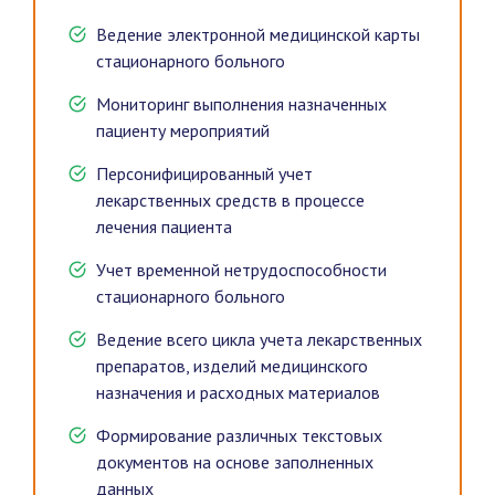
Ведение электронной медицинской карты
стационарного больного
Мониторинг выполнения назначенных
пациенту мероприятий
Персонифицированный учет
лекарственных средств в процессе
лечения пациента
Учет временной нетрудоспособности
стационарного больного
Ведение всего цикла учета лекарственных
препаратов, изделий медицинского
назначения и расходных материалов
Формирование различных текстовых
документов на основе заполненных
данных