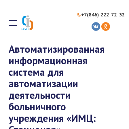
+7(846) 222-72-32
Автоматизированная
информационная
система для
автоматизации
деятельности
больничного
учреждения «ИМЦ: