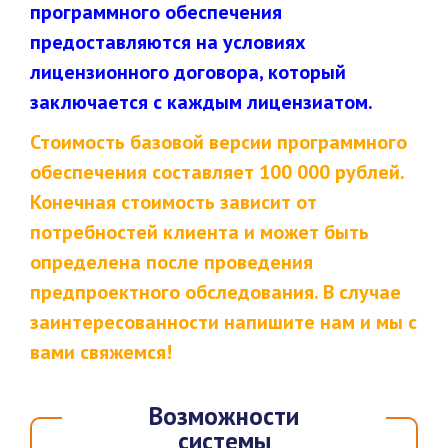
программного обеспечения
предоставляются на условиях
лицензионного договора, который
заключается с каждым лицензиатом.
Стоимость базовой версии программного
обеспечения составляет 100 000 рублей.
Конечная стоимость зависит от
потребностей клиента и может быть
определена после проведения
предпроектного обследования. В случае
заинтересованности напишите нам и мы с
вами свяжемся!
Возможности
системы