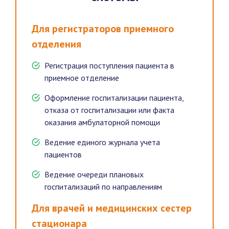
Для регистраторов приемного
отделения
Регистрация поступления пациента в
приемное отделение
Оформление госпитализации пациента,
отказа от госпитализации или факта
оказания амбулаторной помощи
Ведение единого журнала учета
пациентов
Ведение очереди плановых
госпитализаций по направлениям
Для врачей и медицинских сестер
стационара