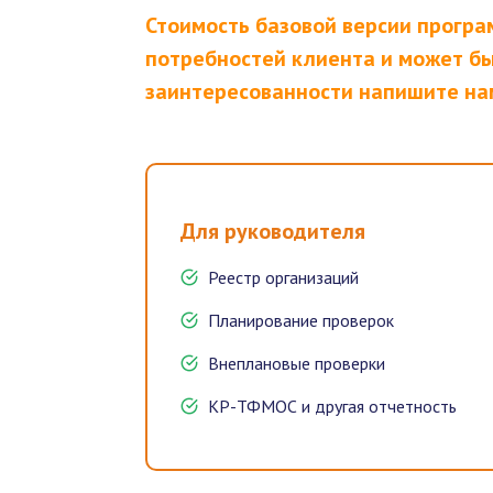
Стоимость базовой версии програ
потребностей клиента и может бы
заинтересованности напишите нам
Для руководителя
Реестр организаций
Планирование проверок
Внеплановые проверки
КР-ТФМОС и другая отчетность