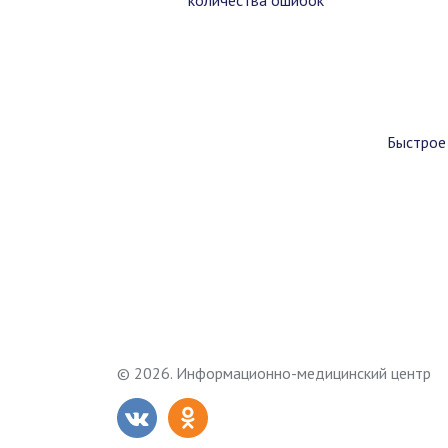
количества ошибок
Быстрое
© 2026. Информационно-медицинский центр