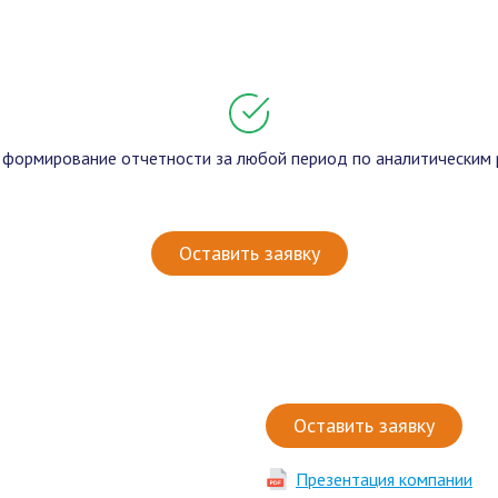
 формирование отчетности за любой период по аналитическим 
Оставить заявку
Оставить заявку
Презентация компании