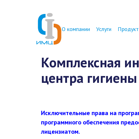
О компании
Услуги
Продукт
Комплексная и
центра гигиены
Исключительные права на програ
программного обеспечения предо
лицензиатом.