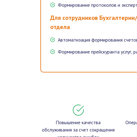
Формирование протоколов и экспер
Для сотрудников Бухгалтерии
отдела
Автоматизация формирования счетов
Формирование прейскуранта услуг, р
Повышение качества
Опер
обслуживания за счет сокращения