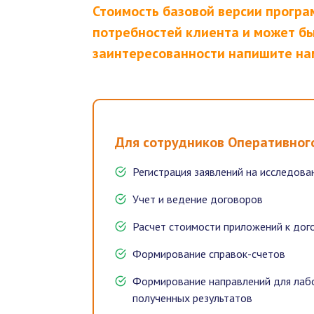
Стоимость базовой версии програ
потребностей клиента и может бы
заинтересованности напишите нам
Для сотрудников Оперативног
Регистрация заявлений на исследова
Учет и ведение договоров
Расчет стоимости приложений к дог
Формирование справок-счетов
Формирование направлений для лабо
полученных результатов