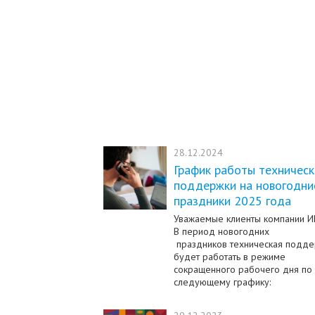
28.12.2024
График работы техничес
поддержки на новогодни
праздники 2025 года
Уважаемые клиенты компании 
В период новогодних
праздников техническая подд
будет работать в режиме
сокращенного рабочего дня по
следующему графику: