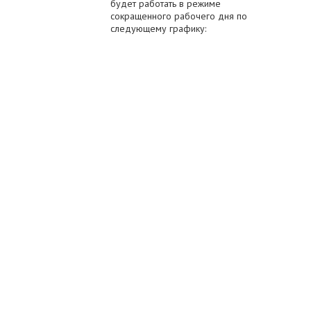
будет работать в режиме
сокращенного рабочего дня по
следующему графику: