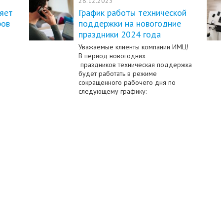
28.12.2023
яет
График работы технической
ров
поддержки на новогодние
праздники 2024 года
Уважаемые клиенты компании ИМЦ!
В период новогодних
праздников техническая поддержка
будет работать в режиме
сокращенного рабочего дня по
следующему графику: