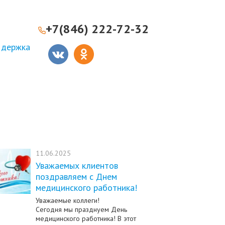
+7(846) 222-72-32
ддержка
11.06.2025
Уважаемых клиентов
поздравляем с Днем
медицинского работника!
Уважаемые коллеги!
Сегодня мы празднуем День
медицинского работника! В этот