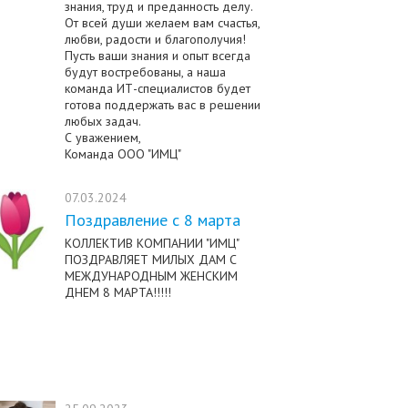
знания, труд и преданность делу.
От всей души желаем вам счастья,
любви, радости и благополучия!
Пусть ваши знания и опыт всегда
будут востребованы, а наша
команда ИТ-специалистов будет
готова поддержать вас в решении
любых задач.
С уважением,
Команда ООО "ИМЦ"
07.03.2024
Поздравление с 8 марта
КОЛЛЕКТИВ КОМПАНИИ "ИМЦ"
ПОЗДРАВЛЯЕТ МИЛЫХ ДАМ С
МЕЖДУНАРОДНЫМ ЖЕНСКИМ
ДНЕМ 8 МАРТА!!!!!