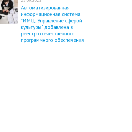
25.09.2023
Автоматизированная
информационная система
"ИМЦ: Управление сферой
культуры" добавлена в
реестр отечественного
программного обеспечения