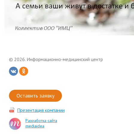
© 2026. Информационно-медицинский центр
Оставить заявку
Презентация компании
Разработка сайта
mediaidea