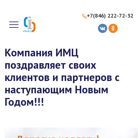
+7(846) 222-72-32
Компания ИМЦ
поздравляет своих
клиентов и партнеров с
наступающим Новым
Годом!!!