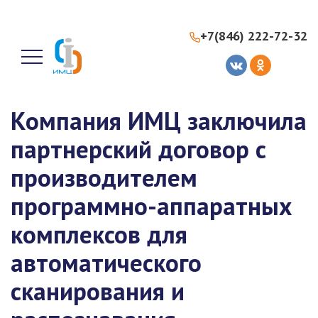
+7(846) 222-72-32
Компания ИМЦ заключила
партнерский договор с
производителем
программно-аппаратных
комплексов для
автоматического
сканирования и