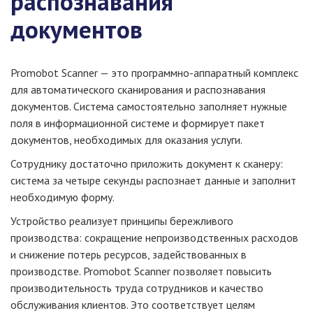
распознавания
документов
Promobot Scanner — это программно-аппаратный комплекс
для автоматического сканирования и распознавания
документов. Система самостоятельно заполняет нужные
поля в информационной системе и формирует пакет
документов, необходимых для оказания услуги.
Сотруднику достаточно приложить документ к сканеру:
система за четыре секунды распознает данные и заполнит
необходимую форму.
Устройство реализует принципы бережливого
производства: сокращение непроизводственных расходов
и снижение потерь ресурсов, задействованных в
производстве. Promobot Scanner позволяет повысить
производительность труда сотрудников и качество
обслуживания клиентов. Это соответствует целям