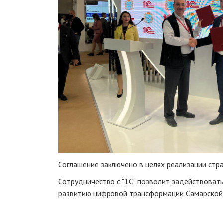
Соглашение заключено в целях реализации стр
Сотрудничество с "1С" позволит задействоват
развитию цифровой трансформации Самарской 