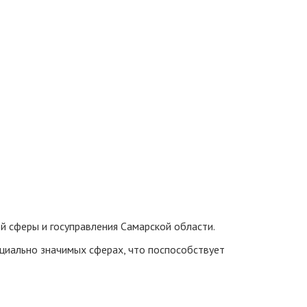
й сферы и госуправления Самарской области.
оциально значимых сферах, что поспособствует