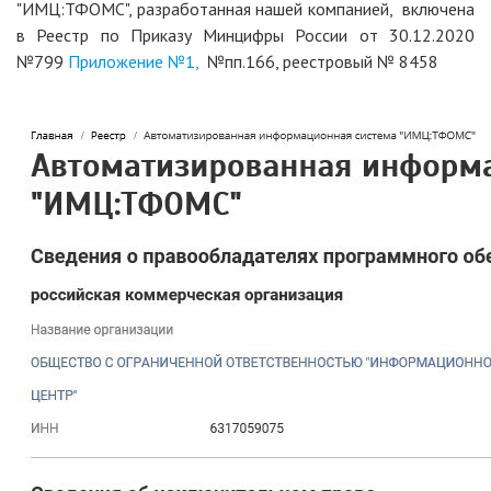
"ИМЦ:ТФОМС", разработанная нашей компанией, включена
в Реестр по Приказу Минцифры России от 30.12.2020
№799
Приложение №1,
№пп.166, реестровый № 8458