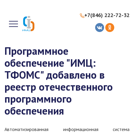
+7(846) 222-72-32
Программное
обеспечение "ИМЦ:
ТФОМС" добавлено в
реестр отечественного
программного
обеспечения
Автоматизированная информационная система