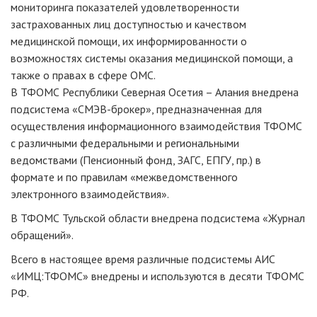
мониторинга показателей удовлетворенности
застрахованных лиц доступностью и качеством
медицинской помощи, их информированности о
возможностях системы оказания медицинской помощи, а
также о правах в сфере ОМС.
В ТФОМС Республики Северная Осетия – Алания внедрена
подсистема «СМЭВ-брокер», предназначенная для
осуществления информационного взаимодействия ТФОМС
с различными федеральными и региональными
ведомствами (Пенсионный фонд, ЗАГС, ЕПГУ, пр.) в
формате и по правилам «межведомственного
электронного взаимодействия».
В ТФОМС Тульской области внедрена подсистема «Журнал
обращений».
Всего в настоящее время различные подсистемы АИС
«ИМЦ:ТФОМС» внедрены и используются в десяти ТФОМС
РФ.