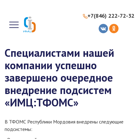
+7(846) 222-72-32
Специалистами нашей
компании успешно
завершено очередное
внедрение подсистем
«ИМЦ:ТФОМС»
В ТФОМС Республики Мордовия внедрены следующие
подсистемы: