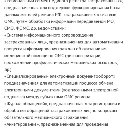
«Региональный сегмент единого регистра застрахованных»,
предназначенная для поддержки функционирования базы
данных жителей региона РФ, застрахованных в системе
ОМС, путём обработки информации передаваемой МО,
СМО, ФОМС, др. ведомствами;
«Система информационного сопровождения
застрахованных лиц», предназначенная для автоматизации
процесса информирования граждан об оказании им
медицинской помощи по ОМС (диспансеризации,
прохождении профилактических медицинских осмотров,
др.);
«Специализированный электронный документооборот»,
предназначенная для автоматизации процесса обмена
электронными документами (подписанными электронной
подписью) между субъектами ОМС региона;
«Журнал обращений», предназначенная для регистрации и
обработки обращений застрахованных лиц по вопросам
обязательного медицинского страхования;
«Анкетирование», предназначенная для проведения