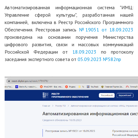
Автоматизированная информационная система "ИМЦ:
Управление сферой культуры", разработанная нашей
компанией, включена в Реестр Российского Программного
Обеспечения. Реестровая запись
№19051 от 18.09.2023
произведена на основании поручения Министерства
цифрового развития, связи и массовых коммуникаций
Российской Федерации от
18.09.2023
по протоколу
заседания экспертного совета от
05.09.2023 №582пр