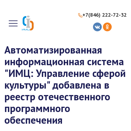
+7(846) 222-72-32
Автоматизированная
информационная система
"ИМЦ: Управление сферой
культуры" добавлена в
реестр отечественного
программного
обеспечения