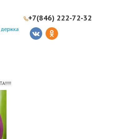
+7(846) 222-72-32
ддержка
!!!!