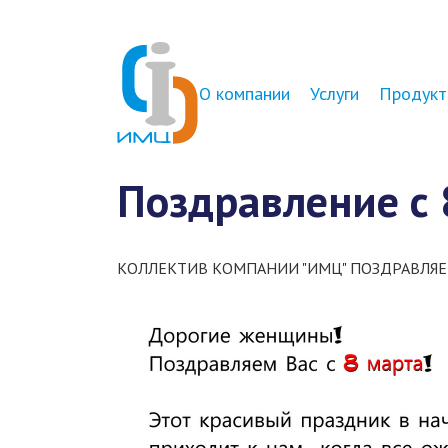
О компании
Услуги
Продукт
Поздравление с 
КОЛЛЕКТИВ КОМПАНИИ "ИМЦ" ПОЗДРАВЛЯЕ