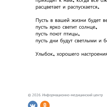
© 2026. Информационно-медицинский центр