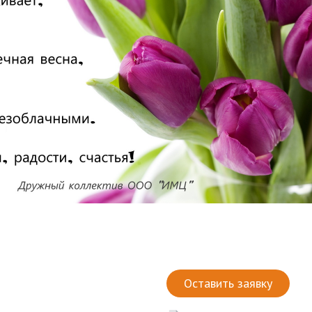
Оставить заявку