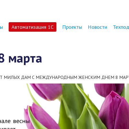
ы
Автоматизация 1С
Проекты
Новости
Техпо
8 марта
Т МИЛЫХ ДАМ С МЕЖДУНАРОДНЫМ ЖЕНСКИМ ДНЕМ 8 МАРТА!