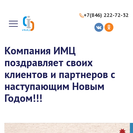
+7(846) 222-72-32
Компания ИМЦ
поздравляет своих
клиентов и партнеров с
наступающим Новым
Годом!!!