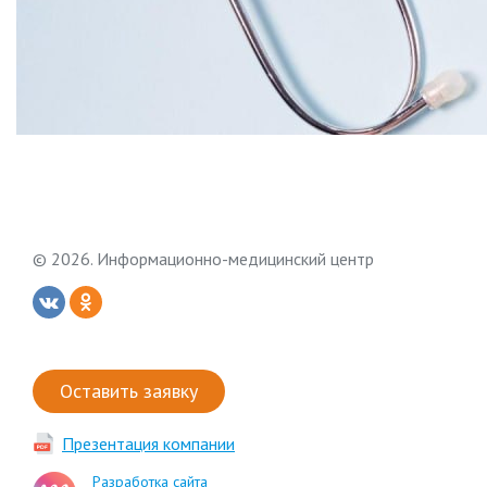
© 2026. Информационно-медицинский центр
Оставить заявку
Презентация компании
Разработка сайта