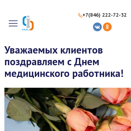
+7(846) 222-72-32
Уважаемых клиентов
поздравляем с Днем
медицинского работника!