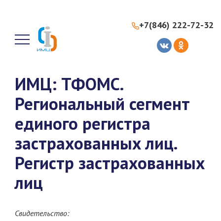
+7(846) 222-72-32
ИМЦ: ТФОМС.
Региональный сегмент
единого регистра
застрахованных лиц.
Регистр застрахованных
лиц
Свидетельство: