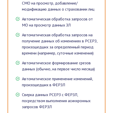
СМО на просмотр, добавление/
модификацию данных о страховании лиц
Автоматическая обработка запросов от
МО на просмотр данных ЗЛ
Автоматическая обработка запросов на
получение данных об изменениях в РСЕРЗ,
произошедших за определенный период
времени (например, суточные изменения)
Автоматическое формирование срезов
данных (обычно, на первое число месяца)
Автоматическое применение изменений,
произошедших в ФЕРЗЛ
Сверка данных РСЕРЗ с ФЕРЗЛ,
посредством выполнения асинхронных
запросов ФЕРЗЛ