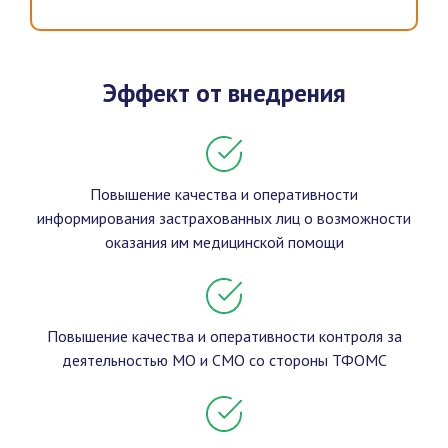
Эффект от внедрения
Повышение качества и оперативности
информирования застрахованных лиц о возможности
оказания им медицинской помощи
Повышение качества и оперативности контроля за
деятельностью МО и СМО со стороны ТФОМС