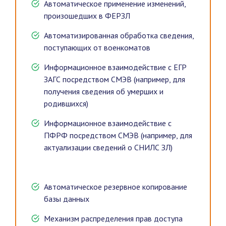
Автоматическое применение изменений,
произошедших в ФЕРЗЛ
Автоматизированная обработка сведения,
поступающих от военкоматов
Информационное взаимодействие с ЕГР
ЗАГС посредством СМЭВ (например, для
получения сведения об умерших и
родившихся)
Информационное взаимодействие с
ПФРФ посредством СМЭВ (например, для
актуализации сведений о СНИЛС ЗЛ)
Автоматическое резервное копирование
базы данных
Механизм распределения прав доступа