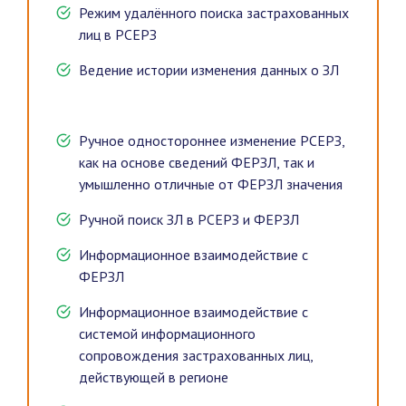
Режим удалённого поиска застрахованных
лиц в РСЕРЗ
Ведение истории изменения данных о ЗЛ
Ручное одностороннее изменение РСЕРЗ,
как на основе сведений ФЕРЗЛ, так и
умышленно отличные от ФЕРЗЛ значения
Ручной поиск ЗЛ в РСЕРЗ и ФЕРЗЛ
Информационное взаимодействие с
ФЕРЗЛ
Информационное взаимодействие с
системой информационного
сопровождения застрахованных лиц,
действующей в регионе