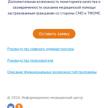
Дополнительная возможность мониторинга качества и
своевременности оказания медицинской помощи
застрахованным гражданам со стороны СМО и ТФОМС
Оставить заявку
Руководство главного администратора
Руководство пользователя
Описание функциональных возможностей программы
© 2026. Информационно-медицинский центр