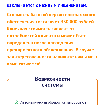
заключается с каждым лицензиатом.
Стоимость базовой версии программного
обеспечения составляет 330 000 рублей.
Конечная стоимость зависит от
потребностей клиента и может быть
определена после проведения
предпроектного обследования. В случае
заинтересованности напишите нам и мы с
вами свяжемся!
Возможности
системы
Автоматическая обработка запросов от