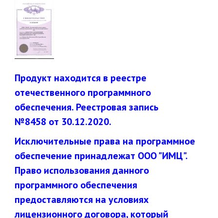
Продукт находится в реестре
отечественного программного
обеспечения. Реестровая запись
№8458 от 30.12.2020.
Исключительные права на программное
обеспечение принадлежат ООО "ИМЦ".
Право использования данного
программного обеспечения
предоставляются на условиях
лицензионного договора, который