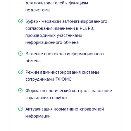
для пользователей к функциям
подсистемы
Буфер - механизм автоматизированного
согласования изменений в РСЕРЗ,
производимых участниками
информационного обмена
Ведение протокола информационного
обмена
Режим администрирования системы
сотрудниками ТФОМС
Форматно-логический контроль на основе
справочника ошибок
Актуализация нормативно-справочной
информации