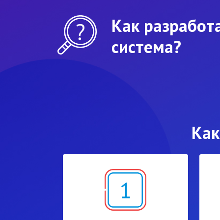
Как разработ
система?
Как