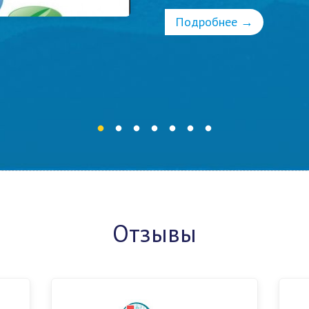
Подробнее →
Отзывы