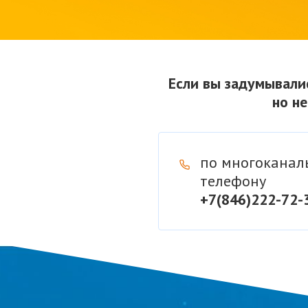
Если вы задумывали
но не
по многоканал
телефону
+7(846)222-72-