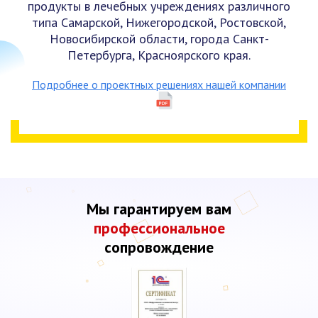
продукты в лечебных учреждениях различного
типа Самарской, Нижегородской, Ростовской,
Новосибирской области, города Санкт-
Петербурга, Красноярского края.
Подробнее о проектных решениях нашей компании
Мы гарантируем вам
профессиональное
сопровождение