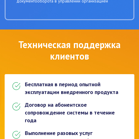
документооборота в управлении организацией
Техническая поддержка
клиентов
Бесплатная в период опытной
эксплуатации внедренного продукта
Договор на абонентское
сопровождение системы в течение
года
Выполнение разовых услуг