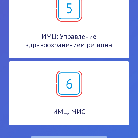
ИМЦ: Управление
здравоохранением региона
ИМЦ: МИС