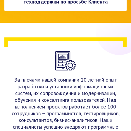
техподдержки по просьбе Клиента
За плечами нашей компании 20-летний опыт
разработки и установки информационных
систем, их сопровождения и модернизации,
обучения и консалтинга пользователей. Над
выполнением проектов работает более 100
сотрудников – программистов, тестировщиков,
консультантов, бизнес-аналитиков. Наши
специалисты успешно внедряют программные