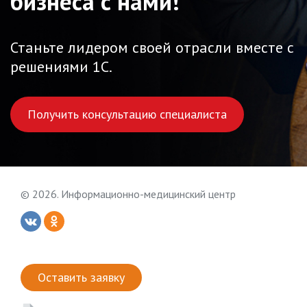
бизнеса с нами!
Станьте лидером своей отрасли вместе с
решениями 1С.
Получить консультацию специалиста
© 2026. Информационно-медицинский центр
Оставить заявку