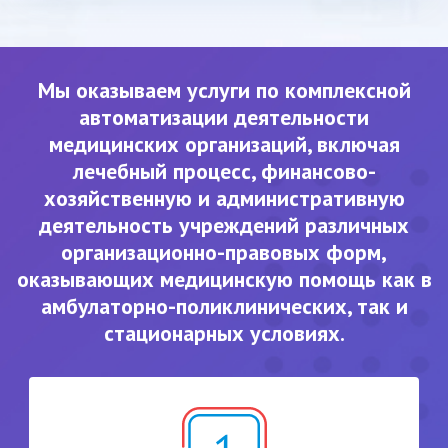
Мы оказываем услуги по комплексной
автоматизации деятельности
медицинских организаций, включая
лечебный процесс, финансово-
хозяйственную и административную
деятельность учреждений различных
организационно-правовых форм,
оказывающих медицинскую помощь как в
амбулаторно-поликлинических, так и
стационарных условиях.