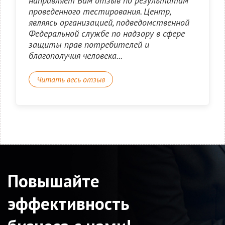
направляет Вам отзыв по результатам
проведенного тестирования. Центр,
являясь организацией, подведомственной
Федеральной службе по надзору в сфере
защиты прав потребителей и
благополучия человека...
Читать весь отзыв
Повышайте
эффективность