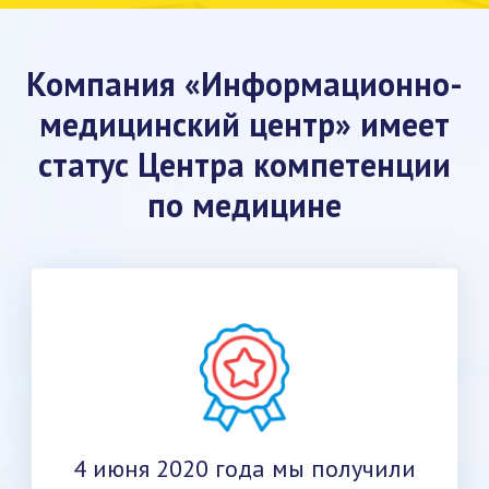
Компания «Информационно-
медицинский центр» имеет
статус Центра компетенции
по медицине
4 июня 2020 года мы получили