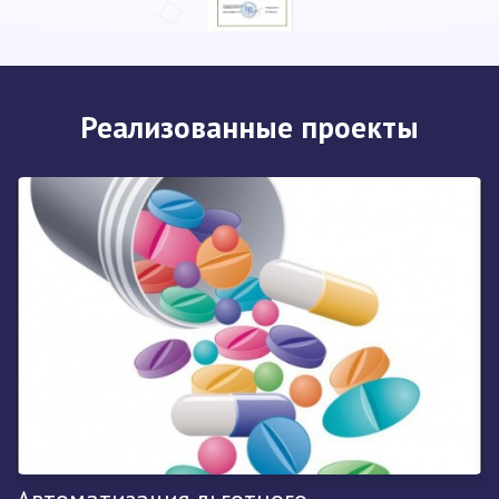
Реализованные проекты