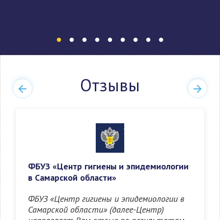
Отзывы
ФБУЗ «Центр гигиены и эпидемиологии
в Самарской области»
ФБУЗ «Центр гигиены и эпидемиологии в
Самарской области» (далее-Центр)