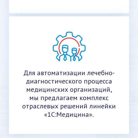
Для автоматизации лечебно-
диагностического процесса
медицинских организаций,
мы предлагаем комплекс
отраслевых решений линейки
«1С:Медицина».