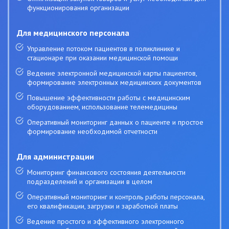
функционирования организации
Для медицинского персонала
Управление потоком пациентов в поликлинике и
стационаре при оказании медицинской помощи
Ведение электронной медицинской карты пациентов,
формирование электронных медицинских документов
Повышение эффективности работы с медицинским
оборудованием, использование телемедицины
Оперативный мониторинг данных о пациенте и простое
формирование необходимой отчетности
Для администрации
Мониторинг финансового состояния деятельности
подразделений и организации в целом
Оперативный мониторинг и контроль работы персонала,
его квалификации, загрузки и заработной платы
Ведение простого и эффективного электронного