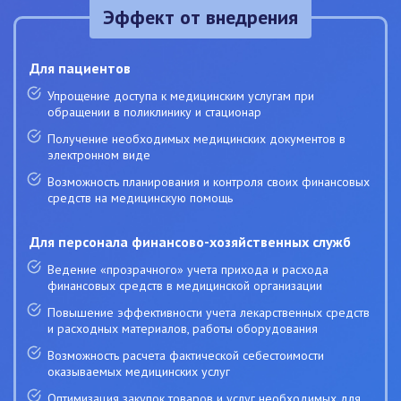
Эффект от внедрения
Для пациентов
Упрощение доступа к медицинским услугам при
обращении в поликлинику и стационар
Получение необходимых медицинских документов в
электронном виде
Возможность планирования и контроля своих финансовых
средств на медицинскую помощь
Для персонала финансово-хозяйственных служб
Ведение «прозрачного» учета прихода и расхода
финансовых средств в медицинской организации
Повышение эффективности учета лекарственных средств
и расходных материалов, работы оборудования
Возможность расчета фактической себестоимости
оказываемых медицинских услуг
Оптимизация закупок товаров и услуг необходимых для