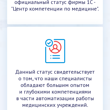
официальный статус фирмы 1С -
"Центр компетенции по медицине".
Данный статус свидетельствует
о том, что наши специалисты
обладают большим опытом
и глубокими компетенциями
в части автоматизации работы
медицинских учреждений.