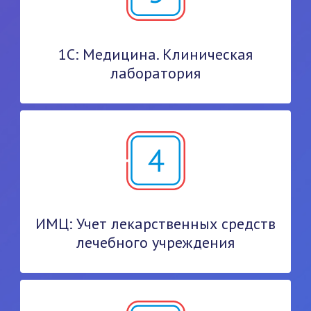
1С: Медицина. Клиническая
лаборатория
ИМЦ: Учет лекарственных средств
лечебного учреждения