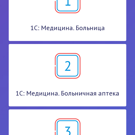
1С: Медицина. Больница
1С: Медицина. Больничная аптека